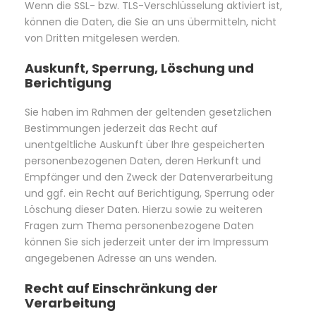
Wenn die SSL- bzw. TLS-Verschlüsselung aktiviert ist,
können die Daten, die Sie an uns übermitteln, nicht
von Dritten mitgelesen werden.
Auskunft, Sperrung, Löschung und
Berichtigung
Sie haben im Rahmen der geltenden gesetzlichen
Bestimmungen jederzeit das Recht auf
unentgeltliche Auskunft über Ihre gespeicherten
personenbezogenen Daten, deren Herkunft und
Empfänger und den Zweck der Datenverarbeitung
und ggf. ein Recht auf Berichtigung, Sperrung oder
Löschung dieser Daten. Hierzu sowie zu weiteren
Fragen zum Thema personenbezogene Daten
können Sie sich jederzeit unter der im Impressum
angegebenen Adresse an uns wenden.
Recht auf Einschränkung der
Verarbeitung