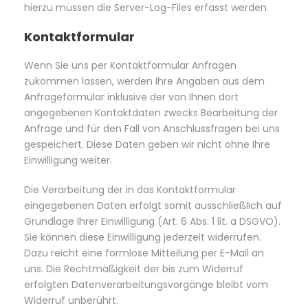
hierzu müssen die Server-Log-Files erfasst werden.
Kontaktformular
Wenn Sie uns per Kontaktformular Anfragen
zukommen lassen, werden Ihre Angaben aus dem
Anfrageformular inklusive der von Ihnen dort
angegebenen Kontaktdaten zwecks Bearbeitung der
Anfrage und für den Fall von Anschlussfragen bei uns
gespeichert. Diese Daten geben wir nicht ohne Ihre
Einwilligung weiter.
Die Verarbeitung der in das Kontaktformular
eingegebenen Daten erfolgt somit ausschließlich auf
Grundlage Ihrer Einwilligung (Art. 6 Abs. 1 lit. a DSGVO).
Sie können diese Einwilligung jederzeit widerrufen.
Dazu reicht eine formlose Mitteilung per E-Mail an
uns. Die Rechtmäßigkeit der bis zum Widerruf
erfolgten Datenverarbeitungsvorgänge bleibt vom
Widerruf unberührt.