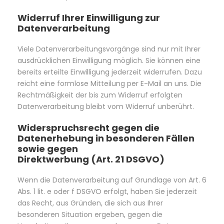
Widerruf Ihrer Einwilligung zur
Datenverarbeitung
Viele Datenverarbeitungsvorgänge sind nur mit Ihrer
ausdrücklichen Einwilligung möglich. Sie können eine
bereits erteilte Einwilligung jederzeit widerrufen. Dazu
reicht eine formlose Mitteilung per E-Mail an uns. Die
Rechtmäßigkeit der bis zum Widerruf erfolgten
Datenverarbeitung bleibt vom Widerruf unberührt.
Widerspruchsrecht gegen die
Datenerhebung in besonderen Fällen
sowie gegen
Direktwerbung (Art. 21 DSGVO)
Wenn die Datenverarbeitung auf Grundlage von Art. 6
Abs. 1 lit. e oder f DSGVO erfolgt, haben Sie jederzeit
das Recht, aus Gründen, die sich aus Ihrer
besonderen Situation ergeben, gegen die