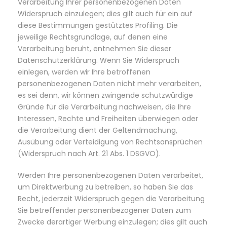
Verarbeitung Ihrer personenbezogenen Daten
Widerspruch einzulegen; dies gilt auch für ein auf
diese Bestimmungen gestütztes Profiling. Die
jeweilige Rechtsgrundlage, auf denen eine
Verarbeitung beruht, entnehmen Sie dieser
Datenschutzerklärung. Wenn Sie Widerspruch
einlegen, werden wir Ihre betroffenen
personenbezogenen Daten nicht mehr verarbeiten,
es sei denn, wir können zwingende schutzwürdige
Gründe für die Verarbeitung nachweisen, die Ihre
Interessen, Rechte und Freiheiten überwiegen oder
die Verarbeitung dient der Geltendmachung,
Ausübung oder Verteidigung von Rechtsansprüchen
(Widerspruch nach Art. 21 Abs. 1 DSGVO).
Werden Ihre personenbezogenen Daten verarbeitet,
um Direktwerbung zu betreiben, so haben Sie das
Recht, jederzeit Widerspruch gegen die Verarbeitung
Sie betreffender personenbezogener Daten zum
Zwecke derartiger Werbung einzulegen; dies gilt auch