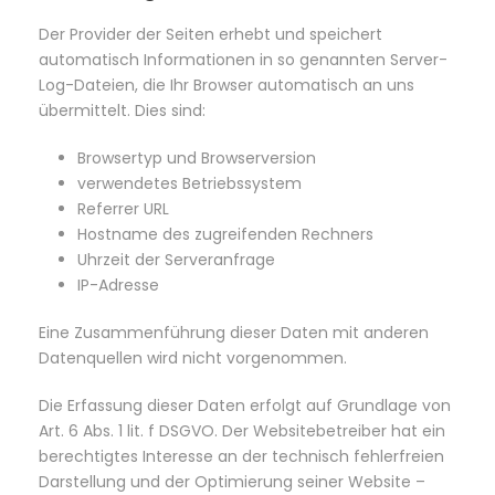
Der Provider der Seiten erhebt und speichert
automatisch Informationen in so genannten Server-
Log-Dateien, die Ihr Browser automatisch an uns
übermittelt. Dies sind:
Browsertyp und Browserversion
verwendetes Betriebssystem
Referrer URL
Hostname des zugreifenden Rechners
Uhrzeit der Serveranfrage
IP-Adresse
Eine Zusammenführung dieser Daten mit anderen
Datenquellen wird nicht vorgenommen.
Die Erfassung dieser Daten erfolgt auf Grundlage von
Art. 6 Abs. 1 lit. f DSGVO. Der Websitebetreiber hat ein
berechtigtes Interesse an der technisch fehlerfreien
Darstellung und der Optimierung seiner Website –