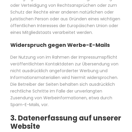
oder Verteidigung von Rechtsansprüchen oder zum
Schutz der Rechte einer anderen natürlichen oder
juristischen Person oder aus Gründen eines wichtigen
öffentlichen Interesses der Europäischen Union oder
eines Mitgliedstaats verarbeitet werden.
Widerspruch gegen Werbe-E-Mails
Der Nutzung von im Rahmen der Impressumspflicht
veröffentlichten Kontaktdaten zur Übersendung von
nicht ausdrücklich angeforderter Werbung und
Informationsmaterialien wird hiermit widersprochen.
Die Betreiber der Seiten behalten sich ausdrücklich
rechtliche Schritte im Falle der unverlangten
Zusendung von Werbeinformationen, etwa durch
Spam-E-Mails, vor.
3. Datenerfassung auf unserer
Website