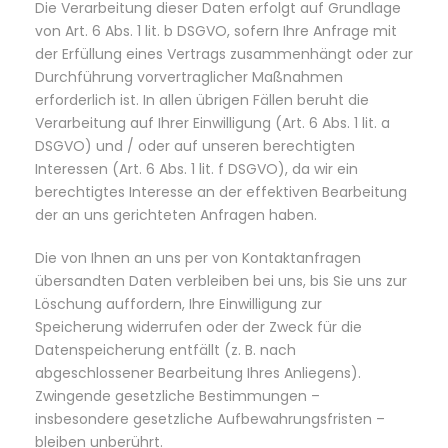
Die Verarbeitung dieser Daten erfolgt auf Grundlage
von Art. 6 Abs. 1 lit. b DSGVO, sofern Ihre Anfrage mit
der Erfüllung eines Vertrags zusammenhängt oder zur
Durchführung vorvertraglicher Maßnahmen
erforderlich ist. In allen übrigen Fällen beruht die
Verarbeitung auf Ihrer Einwilligung (Art. 6 Abs. 1 lit. a
DSGVO) und / oder auf unseren berechtigten
Interessen (Art. 6 Abs. 1 lit. f DSGVO), da wir ein
berechtigtes Interesse an der effektiven Bearbeitung
der an uns gerichteten Anfragen haben.
Die von Ihnen an uns per von Kontaktanfragen
übersandten Daten verbleiben bei uns, bis Sie uns zur
Löschung auffordern, Ihre Einwilligung zur
Speicherung widerrufen oder der Zweck für die
Datenspeicherung entfällt (z. B. nach
abgeschlossener Bearbeitung Ihres Anliegens).
Zwingende gesetzliche Bestimmungen –
insbesondere gesetzliche Aufbewahrungsfristen –
bleiben unberührt.