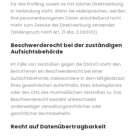
für das Profiling, soweit es mit solcher Direktwerbung
in Verbindung steht. Wenn Sie widersprechen, werden
Ihre personenbezogenen Daten anschließend nicht
mehr zum Zwecke der Direktwerbung verwendet
(Widerspruch nach Art. 21 Abs. 2 DSGVO).
Beschwerderecht bei der zuständigen
Aufsichtsbehörde
Im Falle von Verstößen gegen die DSGVO steht den
Betroffenen ein Beschwerderecht bei einer
Aufsichtsbehörde, insbesondere in dem Mitgliedstaat
ihres gewöhnlichen Aufenthalts, ihres Arbeitsplatzes
oder des Orts des mutmaßlichen Verstoßes zu. Das
Beschwerderecht besteht unbeschadet
anderweitiger verwaltungsrechtlicher oder
gerichtlicher Rechtsbehelfe.
Recht auf Datenübertragbarkeit