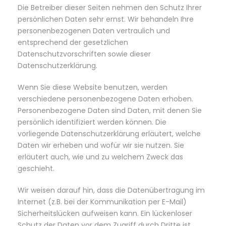
Die Betreiber dieser Seiten nehmen den Schutz Ihrer
persönlichen Daten sehr ernst. Wir behandeln Ihre
personenbezogenen Daten vertraulich und
entsprechend der gesetzlichen
Datenschutzvorschriften sowie dieser
Datenschutzerklärung.
Wenn Sie diese Website benutzen, werden
verschiedene personenbezogene Daten erhoben.
Personenbezogene Daten sind Daten, mit denen Sie
persönlich identifiziert werden können. Die
vorliegende Datenschutzerklärung erläutert, welche
Daten wir erheben und wofür wir sie nutzen. Sie
erläutert auch, wie und zu welchem Zweck das
geschieht.
Wir weisen darauf hin, dass die Datenübertragung im
Internet (z.B. bei der Kommunikation per E-Mail)
Sicherheitslücken aufweisen kann. Ein lückenloser
Schutz der Daten vor dem Zugriff durch Dritte ist