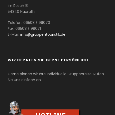
Im Resch 19
54340 Naurath
Telefon: 06508 / 99070
Fax: 06508 / 99071
E-Mail:
info@gruppentouristik.de
WIR BERATEN SIE GERNE PERSÖNLICH
Gerne planen wir Ihre individuelle Gruppenreise. Rufen
Sie uns einfach an.