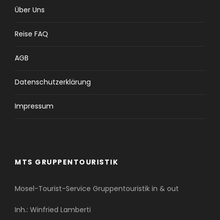
Über Uns
Reise FAQ
AGB
Datenschutzerklärung
Impressum
MTS GRUPPENTOURISTIK
Mosel-Tourist-Service Gruppentouristik in & out
Inh.: Winfried Lamberti