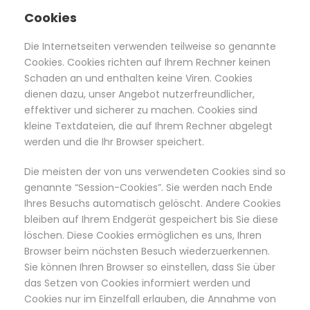
Cookies
Die Internetseiten verwenden teilweise so genannte
Cookies. Cookies richten auf Ihrem Rechner keinen
Schaden an und enthalten keine Viren. Cookies
dienen dazu, unser Angebot nutzerfreundlicher,
effektiver und sicherer zu machen. Cookies sind
kleine Textdateien, die auf Ihrem Rechner abgelegt
werden und die Ihr Browser speichert.
Die meisten der von uns verwendeten Cookies sind so
genannte “Session-Cookies”. Sie werden nach Ende
Ihres Besuchs automatisch gelöscht. Andere Cookies
bleiben auf Ihrem Endgerät gespeichert bis Sie diese
löschen. Diese Cookies ermöglichen es uns, Ihren
Browser beim nächsten Besuch wiederzuerkennen.
Sie können Ihren Browser so einstellen, dass Sie über
das Setzen von Cookies informiert werden und
Cookies nur im Einzelfall erlauben, die Annahme von