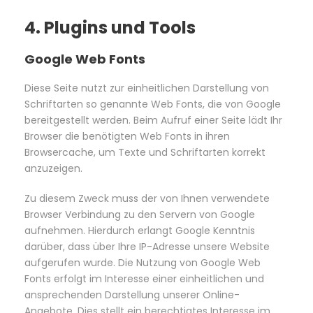
4. Plugins und Tools
Google Web Fonts
Diese Seite nutzt zur einheitlichen Darstellung von
Schriftarten so genannte Web Fonts, die von Google
bereitgestellt werden. Beim Aufruf einer Seite lädt Ihr
Browser die benötigten Web Fonts in ihren
Browsercache, um Texte und Schriftarten korrekt
anzuzeigen.
Zu diesem Zweck muss der von Ihnen verwendete
Browser Verbindung zu den Servern von Google
aufnehmen. Hierdurch erlangt Google Kenntnis
darüber, dass über Ihre IP-Adresse unsere Website
aufgerufen wurde. Die Nutzung von Google Web
Fonts erfolgt im Interesse einer einheitlichen und
ansprechenden Darstellung unserer Online-
Angebote. Dies stellt ein berechtigtes Interesse im