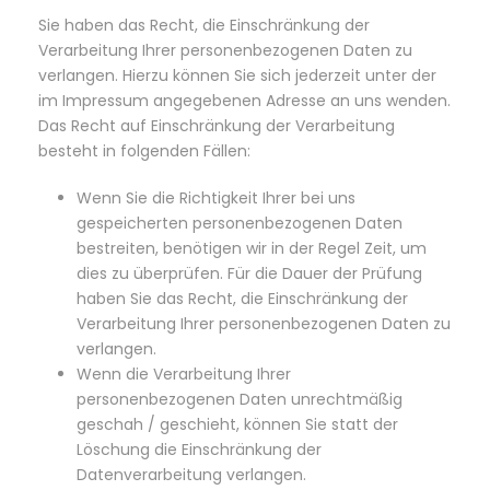
Sie haben das Recht, die Einschränkung der
Verarbeitung Ihrer personenbezogenen Daten zu
verlangen. Hierzu können Sie sich jederzeit unter der
im Impressum angegebenen Adresse an uns wenden.
Das Recht auf Einschränkung der Verarbeitung
besteht in folgenden Fällen:
Wenn Sie die Richtigkeit Ihrer bei uns
gespeicherten personenbezogenen Daten
bestreiten, benötigen wir in der Regel Zeit, um
dies zu überprüfen. Für die Dauer der Prüfung
haben Sie das Recht, die Einschränkung der
Verarbeitung Ihrer personenbezogenen Daten zu
verlangen.
Wenn die Verarbeitung Ihrer
personenbezogenen Daten unrechtmäßig
geschah / geschieht, können Sie statt der
Löschung die Einschränkung der
Datenverarbeitung verlangen.