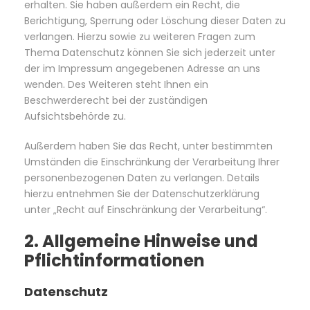
erhalten. Sie haben außerdem ein Recht, die
Berichtigung, Sperrung oder Löschung dieser Daten zu
verlangen. Hierzu sowie zu weiteren Fragen zum
Thema Datenschutz können Sie sich jederzeit unter
der im Impressum angegebenen Adresse an uns
wenden. Des Weiteren steht Ihnen ein
Beschwerderecht bei der zuständigen
Aufsichtsbehörde zu.
Außerdem haben Sie das Recht, unter bestimmten
Umständen die Einschränkung der Verarbeitung Ihrer
personenbezogenen Daten zu verlangen. Details
hierzu entnehmen Sie der Datenschutzerklärung
unter „Recht auf Einschränkung der Verarbeitung“.
2. Allgemeine Hinweise und
Pflichtinformationen
Datenschutz