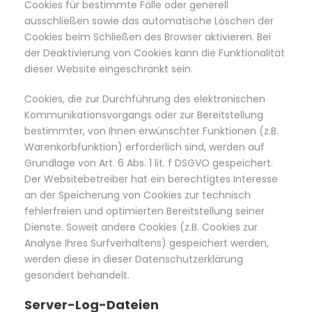
Cookies für bestimmte Fälle oder generell
ausschließen sowie das automatische Löschen der
Cookies beim Schließen des Browser aktivieren. Bei
der Deaktivierung von Cookies kann die Funktionalität
dieser Website eingeschränkt sein.
Cookies, die zur Durchführung des elektronischen
Kommunikationsvorgangs oder zur Bereitstellung
bestimmter, von Ihnen erwünschter Funktionen (z.B.
Warenkorbfunktion) erforderlich sind, werden auf
Grundlage von Art. 6 Abs. 1 lit. f DSGVO gespeichert.
Der Websitebetreiber hat ein berechtigtes Interesse
an der Speicherung von Cookies zur technisch
fehlerfreien und optimierten Bereitstellung seiner
Dienste. Soweit andere Cookies (z.B. Cookies zur
Analyse Ihres Surfverhaltens) gespeichert werden,
werden diese in dieser Datenschutzerklärung
gesondert behandelt.
Server-Log-Dateien