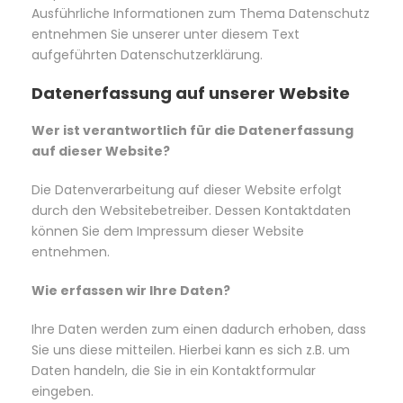
Ausführliche Informationen zum Thema Datenschutz
entnehmen Sie unserer unter diesem Text
aufgeführten Datenschutzerklärung.
Datenerfassung auf unserer Website
Wer ist verantwortlich für die Datenerfassung
auf dieser Website?
Die Datenverarbeitung auf dieser Website erfolgt
durch den Websitebetreiber. Dessen Kontaktdaten
können Sie dem Impressum dieser Website
entnehmen.
Wie erfassen wir Ihre Daten?
Ihre Daten werden zum einen dadurch erhoben, dass
Sie uns diese mitteilen. Hierbei kann es sich z.B. um
Daten handeln, die Sie in ein Kontaktformular
eingeben.