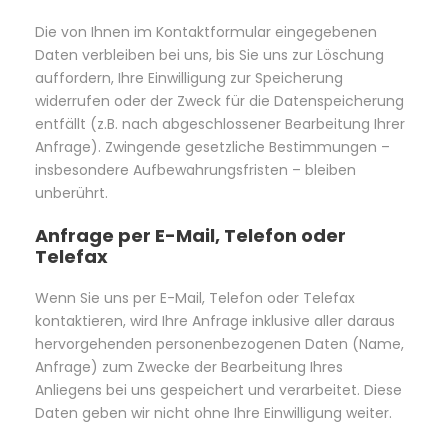
Die von Ihnen im Kontaktformular eingegebenen
Daten verbleiben bei uns, bis Sie uns zur Löschung
auffordern, Ihre Einwilligung zur Speicherung
widerrufen oder der Zweck für die Datenspeicherung
entfällt (z.B. nach abgeschlossener Bearbeitung Ihrer
Anfrage). Zwingende gesetzliche Bestimmungen –
insbesondere Aufbewahrungsfristen – bleiben
unberührt.
Anfrage per E-Mail, Telefon oder
Telefax
Wenn Sie uns per E-Mail, Telefon oder Telefax
kontaktieren, wird Ihre Anfrage inklusive aller daraus
hervorgehenden personenbezogenen Daten (Name,
Anfrage) zum Zwecke der Bearbeitung Ihres
Anliegens bei uns gespeichert und verarbeitet. Diese
Daten geben wir nicht ohne Ihre Einwilligung weiter.