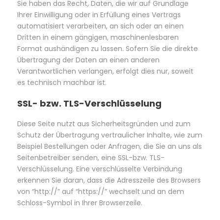
Sie haben das Recht, Daten, die wir auf Grundlage
Ihrer Einwilligung oder in Erfüllung eines Vertrags
automatisiert verarbeiten, an sich oder an einen
Dritten in einem gängigen, maschinenlesbaren
Format aushändigen zu lassen. Sofern Sie die direkte
Übertragung der Daten an einen anderen
Verantwortlichen verlangen, erfolgt dies nur, soweit
es technisch machbar ist.
SSL- bzw. TLS-Verschlüsselung
Diese Seite nutzt aus Sicherheitsgründen und zum
Schutz der Übertragung vertraulicher Inhalte, wie zum
Beispiel Bestellungen oder Anfragen, die Sie an uns als
Seitenbetreiber senden, eine SSL-bzw. TLS-
Verschlüsselung. Eine verschlüsselte Verbindung
erkennen Sie daran, dass die Adresszeile des Browsers
von “http://” auf “https://” wechselt und an dem
Schloss-Symbol in Ihrer Browserzeile.