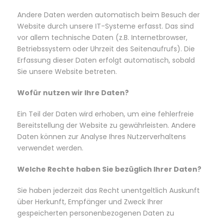
Andere Daten werden automatisch beim Besuch der
Website durch unsere IT-Systeme erfasst. Das sind
vor allem technische Daten (z.B. Internetbrowser,
Betriebssystem oder Uhrzeit des Seitenaufrufs). Die
Erfassung dieser Daten erfolgt automatisch, sobald
Sie unsere Website betreten.
Wofür nutzen wir Ihre Daten?
Ein Teil der Daten wird erhoben, um eine fehlerfreie
Bereitstellung der Website zu gewährleisten. Andere
Daten können zur Analyse Ihres Nutzerverhaltens
verwendet werden.
Welche Rechte haben Sie bezüglich Ihrer Daten?
Sie haben jederzeit das Recht unentgeltlich Auskunft
über Herkunft, Empfänger und Zweck Ihrer
gespeicherten personenbezogenen Daten zu