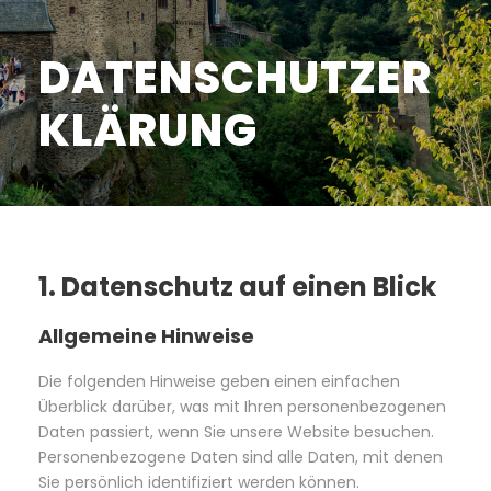
DATENSCHUTZER
KLÄRUNG
1. Datenschutz auf einen Blick
Allgemeine Hinweise
Die folgenden Hinweise geben einen einfachen
Überblick darüber, was mit Ihren personenbezogenen
Daten passiert, wenn Sie unsere Website besuchen.
Personenbezogene Daten sind alle Daten, mit denen
Sie persönlich identifiziert werden können.