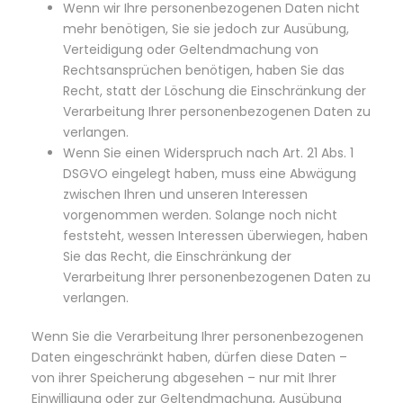
Wenn wir Ihre personenbezogenen Daten nicht
mehr benötigen, Sie sie jedoch zur Ausübung,
Verteidigung oder Geltendmachung von
Rechtsansprüchen benötigen, haben Sie das
Recht, statt der Löschung die Einschränkung der
Verarbeitung Ihrer personenbezogenen Daten zu
verlangen.
Wenn Sie einen Widerspruch nach Art. 21 Abs. 1
DSGVO eingelegt haben, muss eine Abwägung
zwischen Ihren und unseren Interessen
vorgenommen werden. Solange noch nicht
feststeht, wessen Interessen überwiegen, haben
Sie das Recht, die Einschränkung der
Verarbeitung Ihrer personenbezogenen Daten zu
verlangen.
Wenn Sie die Verarbeitung Ihrer personenbezogenen
Daten eingeschränkt haben, dürfen diese Daten –
von ihrer Speicherung abgesehen – nur mit Ihrer
Einwilligung oder zur Geltendmachung, Ausübung