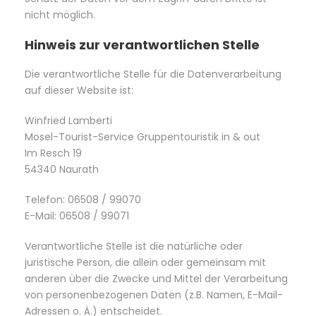
nicht möglich.
Hinweis zur verantwortlichen Stelle
Die verantwortliche Stelle für die Datenverarbeitung
auf dieser Website ist:
Winfried Lamberti
Mosel-Tourist-Service Gruppentouristik in & out
Im Resch 19
54340 Naurath
Telefon: 06508 / 99070
E-Mail: 06508 / 99071
Verantwortliche Stelle ist die natürliche oder
juristische Person, die allein oder gemeinsam mit
anderen über die Zwecke und Mittel der Verarbeitung
von personenbezogenen Daten (z.B. Namen, E-Mail-
Adressen o. Ä.) entscheidet.