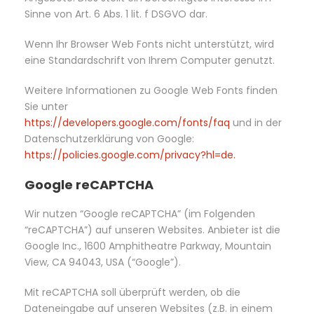
Sinne von Art. 6 Abs. 1 lit. f DSGVO dar.
Wenn Ihr Browser Web Fonts nicht unterstützt, wird
eine Standardschrift von Ihrem Computer genutzt.
Weitere Informationen zu Google Web Fonts finden
Sie unter
https://developers.google.com/fonts/faq
und in der
Datenschutzerklärung von Google:
https://policies.google.com/privacy?hl=de.
Google reCAPTCHA
Wir nutzen “Google reCAPTCHA” (im Folgenden
“reCAPTCHA”) auf unseren Websites. Anbieter ist die
Google Inc., 1600 Amphitheatre Parkway, Mountain
View, CA 94043, USA (“Google”).
Mit reCAPTCHA soll überprüft werden, ob die
Dateneingabe auf unseren Websites (z.B. in einem