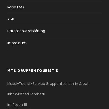
Reise FAQ
AGB
Datenschutzerklärung
Impressum
MTS GRUPPENTOURISTIK
Mosel-Tourist-Service Gruppentouristik in & out
Inh.: Winfried Lamberti
Im Resch 19