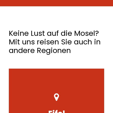
Keine Lust auf die Mosel?
Mit uns reisen Sie auch in
andere Regionen
Erfahren Sie mehr zur Region Eifel und
unseren individuellen Reiseangeboten.