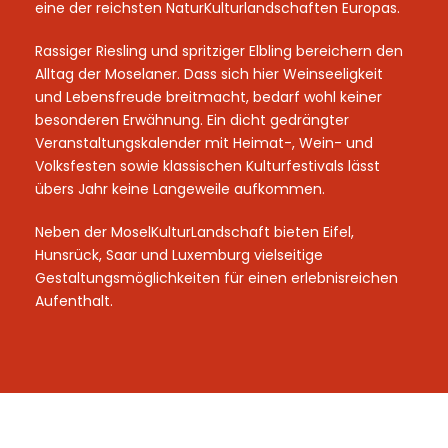
eine der reichsten NaturKulturlandschaften Europas.
Rassiger Riesling und spritziger Elbling bereichern den
Alltag der Moselaner. Dass sich hier Weinseeligkeit
und Lebensfreude breitmacht, bedarf wohl keiner
besonderen Erwähnung. Ein dicht gedrängter
Veranstaltungskalender mit Heimat-, Wein- und
Volksfesten sowie klassischen Kulturfestivals lässt
übers Jahr keine Langeweile aufkommen.
Neben der MoselKulturLandschaft bieten Eifel,
Hunsrück, Saar und Luxemburg vielseitige
Gestaltungsmöglichkeiten für einen erlebnisreichen
Aufenthalt.