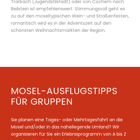
Trarbach (Jugendstilstadt) oder von Cochem nach
Beilstein ist empfehlenswert. Stimmungsvoll geht es
zu auf den moseltypischen Wein- und Straßenfesten,
romantisch wird es in der Adventszeit auf den
schönsten Weihnachtsmärkten der Region.
MOSEL-AUSFLUGSTIPPS
FÜR GRUPPEN
Sie planen eine Tages- oder Mehrtagesfahrt an die
Mosel und/oder in das naheliegende Umland? Wir
organisieren für Sie ein Erlebnisprogramm von A bis Z