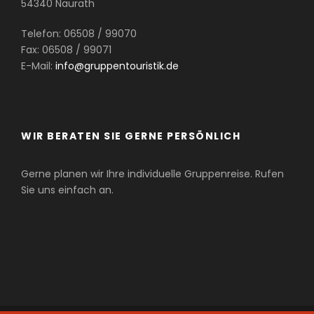
54340 Naurath
Telefon: 06508 / 99070
Fax: 06508 / 99071
E-Mail:
info@gruppentouristik.de
WIR BERATEN SIE GERNE PERSÖNLICH
Gerne planen wir Ihre individuelle Gruppenreise. Rufen
Sie uns einfach an.