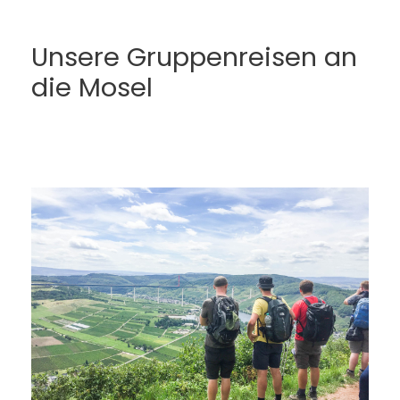
Unsere Gruppenreisen an
die Mosel